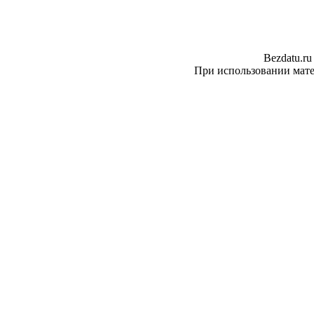
Bezdatu.ru
При использовании матер