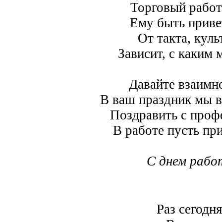
Торговый работ
Ему быть приве
От такта, кул
Зависит, с каким
Давайте взаимн
В ваш праздник мы в
Поздравить с проф
В работе пусть пр
С днем рабо
Раз сегодн