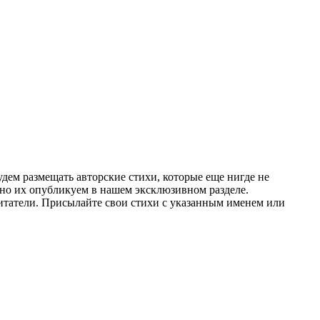
дем размещать авторские стихи, которые еще нигде не
льно их опубликуем в нашем эксклюзивном разделе.
читатели. Присылайте свои стихи с указанным именем или