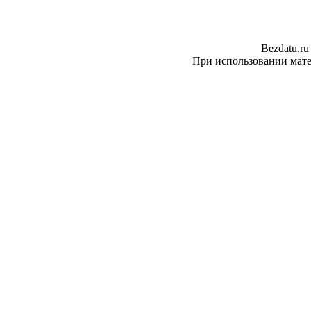
Bezdatu.ru
При использовании матер