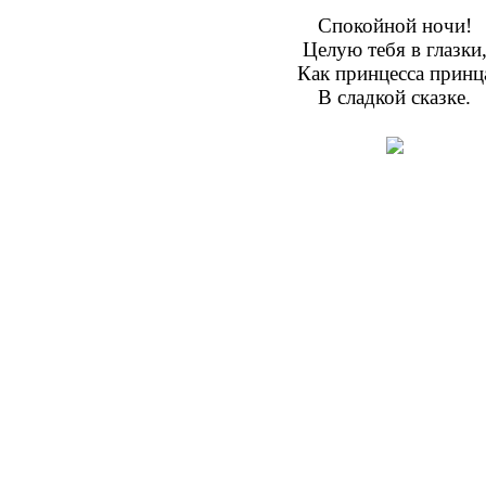
Спокойной ночи!
Целую тебя в глазки
Как принцесса принц
В сладкой сказке.