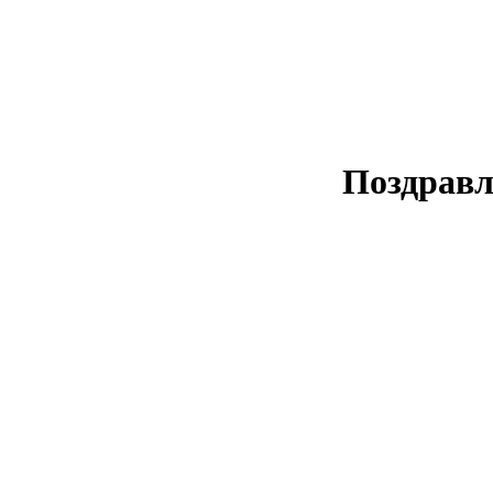
Поздравл