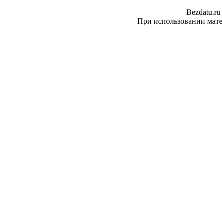
Bezdatu.ru
При использовании матер