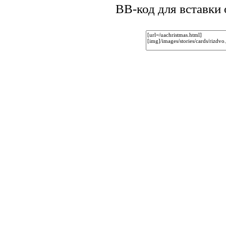
BB-код для вставки