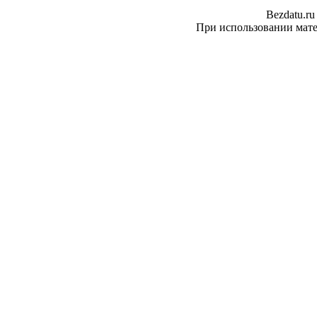
Bezdatu.ru
При использовании матер