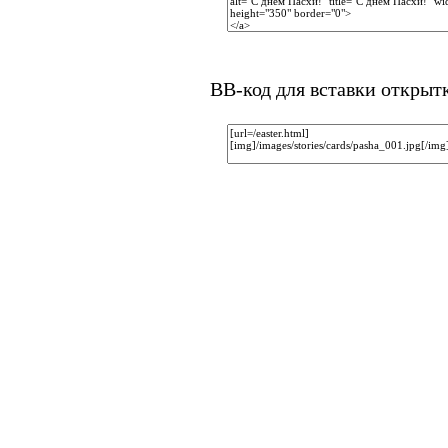
BB-код для вставки открыт