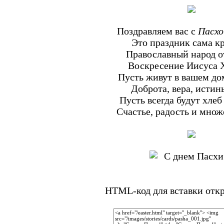
Поздравляем вас с
Пасхо
Это праздник сама кр
Православный народ о
Воскресение Иисуса 
Пусть живут в вашем дом
Доброта, вера, истин
Пусть всегда будут хлеб 
Счастье, радость и множ
HTML-код для вставки откр